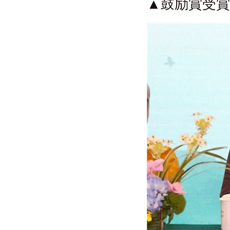
▲鼓励賞受賞