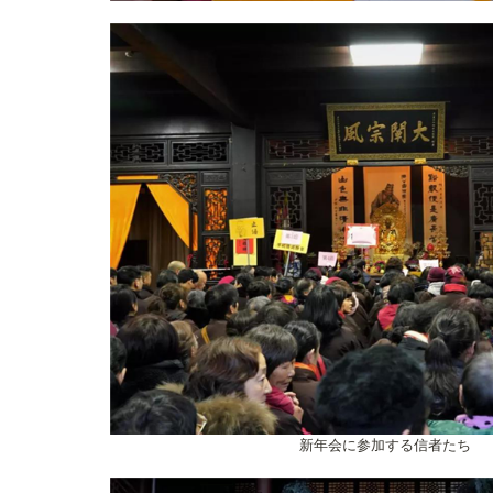
新年会に参加する信者たち