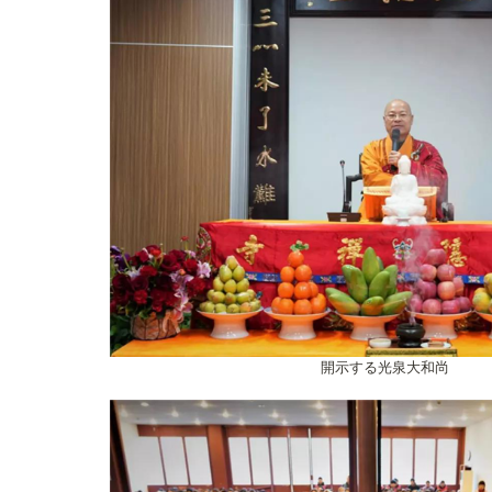
開示する光泉大和尚